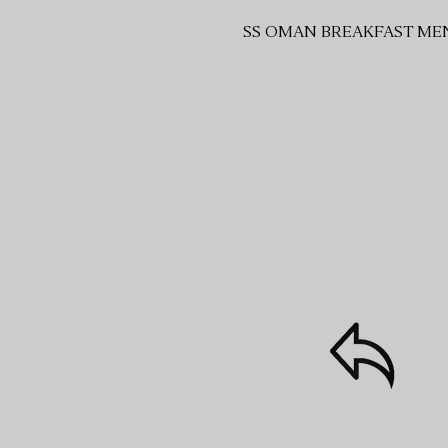
SS OMAN BREAKFAST ME