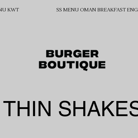
NU KWT
SS MENU OMAN BREAKFAST ENG
THIN SHAKE